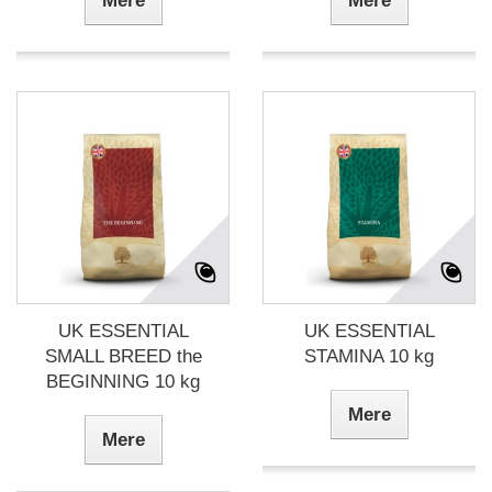
Mere
Mere
UK ESSENTIAL
UK ESSENTIAL
SMALL BREED the
STAMINA 10 kg
BEGINNING 10 kg
Mere
Mere