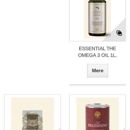
ESSENTIAL THE
OMEGA 3 OIL 1L.
Mere