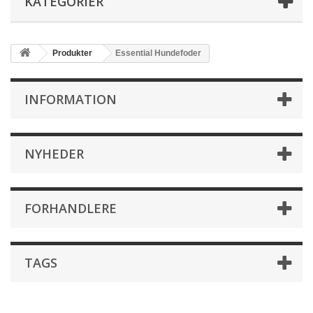
KATEGORIER
Produkter
Essential Hundefoder
INFORMATION
NYHEDER
FORHANDLERE
TAGS