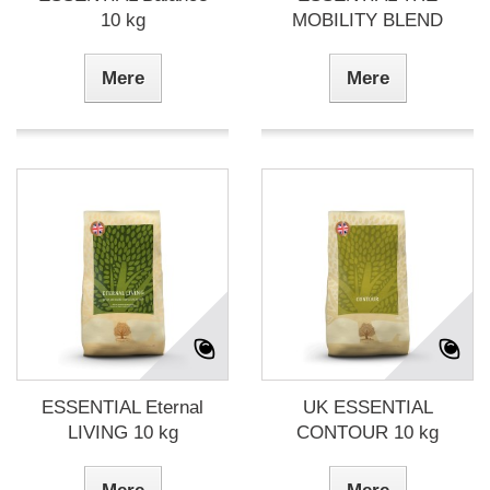
10 kg
MOBILITY BLEND
Mere
Mere
ESSENTIAL Eternal
UK ESSENTIAL
LIVING 10 kg
CONTOUR 10 kg