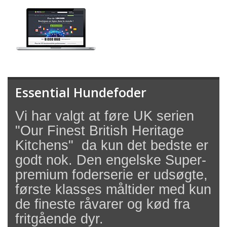
Essential Hundefoder
Vi har valgt at føre UK serien
"Our Finest British Heritage
Kitchens" da kun det bedste er
godt nok. Den engelske Super-
premium foderserie er udsøgte,
første klasses måltider med kun
de fineste råvarer og kød fra
fritgående dyr.