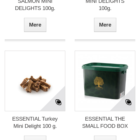
SALMON MINI
MINI DELIGHTS
DELIGHTS 100g.
100g.
Mere
Mere
ESSENTIAL Turkey
ESSENTIAL THE
Mini Delight 100 g.
SMALL FOOD BOX