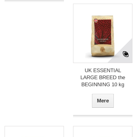
UK ESSENTIAL
LARGE BREED the
BEGINNING 10 kg
Mere