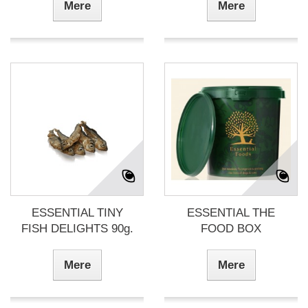
Mere
Mere
ESSENTIAL TINY
ESSENTIAL THE
FISH DELIGHTS 90g.
FOOD BOX
Mere
Mere