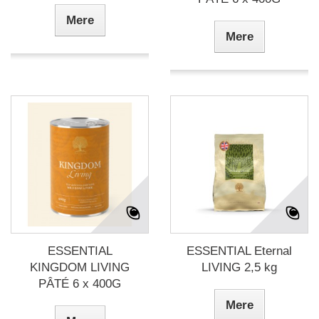
Mere
Mere
ESSENTIAL
ESSENTIAL Eternal
KINGDOM LIVING
LIVING 2,5 kg
PÂTÉ 6 x 400G
Mere