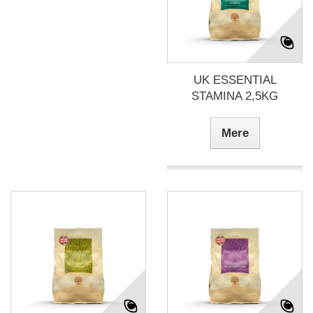
UK ESSENTIAL
STAMINA 2,5KG
Mere