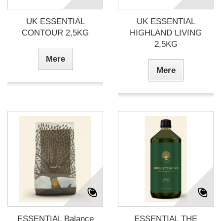
UK ESSENTIAL
UK ESSENTIAL
CONTOUR 2,5KG
HIGHLAND LIVING
2,5KG
Mere
Mere
ESSENTIAL Balance
ESSENTIAL THE