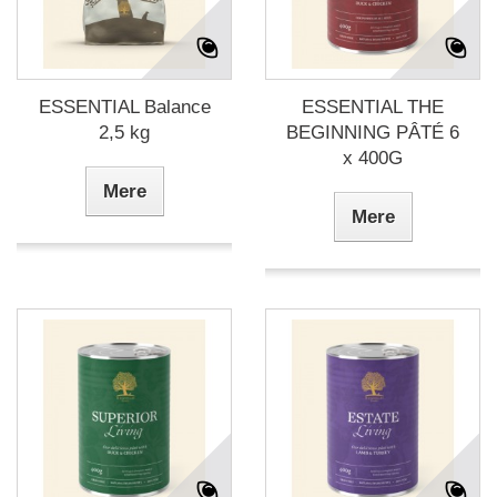
ESSENTIAL Balance
ESSENTIAL THE
2,5 kg
BEGINNING PÂTÉ 6
x 400G
Mere
Mere