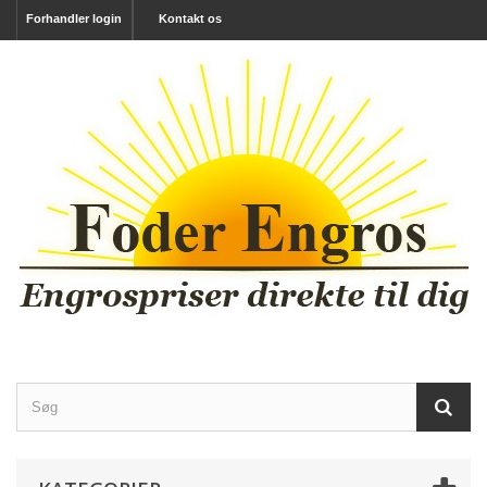
Forhandler login
Kontakt os