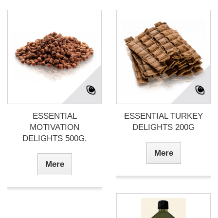
ESSENTIAL
ESSENTIAL TURKEY
MOTIVATION
DELIGHTS 200G
DELIGHTS 500G.
Mere
Mere