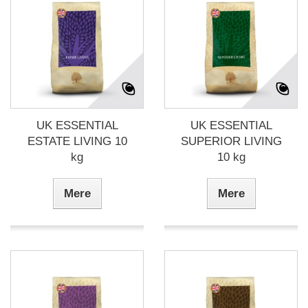
UK ESSENTIAL
UK ESSENTIAL
ESTATE LIVING 10
SUPERIOR LIVING
kg
10 kg
Mere
Mere