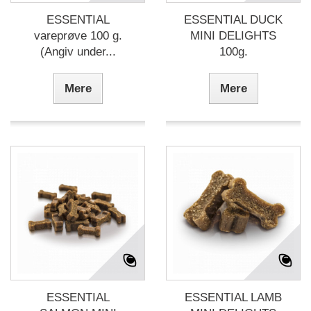
ESSENTIAL
ESSENTIAL DUCK
vareprøve 100 g.
MINI DELIGHTS
(Angiv under...
100g.
Mere
Mere
ESSENTIAL
ESSENTIAL LAMB