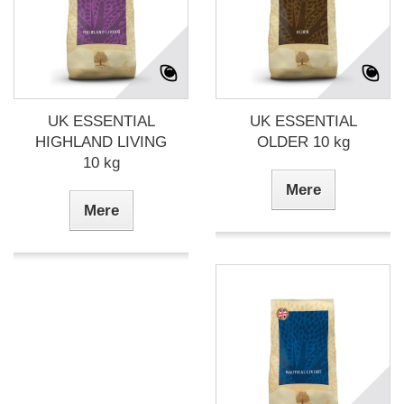
UK ESSENTIAL
UK ESSENTIAL
HIGHLAND LIVING
OLDER 10 kg
10 kg
Mere
Mere