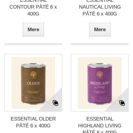
ESSENTIAL
ESSENTIAL
CONTOUR PÂTÉ 6 x
NAUTICAL LIVING
400G
PÂTÉ 6 x 400G
Mere
Mere
ESSENTIAL OLDER
ESSENTIAL
PÂTÉ 6 x 400G
HIGHLAND LIVING
PÂTÉ 6 x 400G