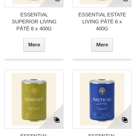
ESSENTIAL
ESSENTIAL ESTATE
SUPERIOR LIVING
LIVING PÂTÉ 6 x
PÂTÉ 6 x 400G
400G
Mere
Mere