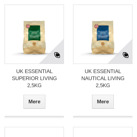
UK ESSENTIAL
UK ESSENTIAL
SUPERIOR LIVING
NAUTICAL LIVING
2,5KG
2,5KG
Mere
Mere