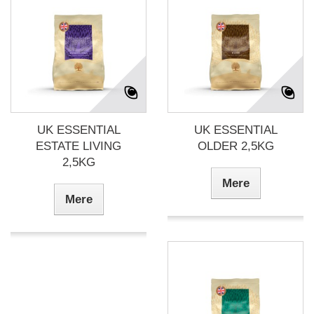
UK ESSENTIAL
UK ESSENTIAL
ESTATE LIVING
OLDER 2,5KG
2,5KG
Mere
Mere