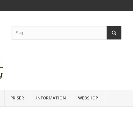
PRISER
INFORMATION
WEBSHOP