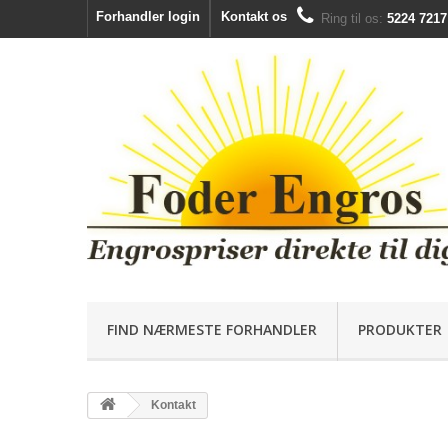
Forhandler login
Kontakt os
Ring til os:
5224 7217
FIND NÆRMESTE FORHANDLER
PRODUKTER
Kontakt