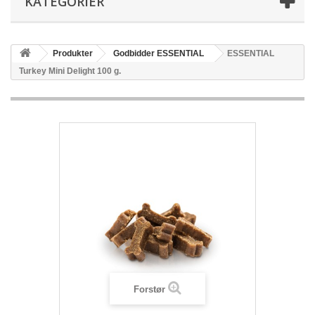
KATEGORIER
Produkter
Godbidder ESSENTIAL
ESSENTIAL
Turkey Mini Delight 100 g.
Forstør