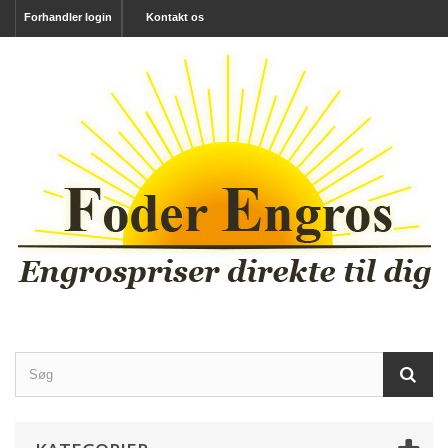
Forhandler login
Kontakt os