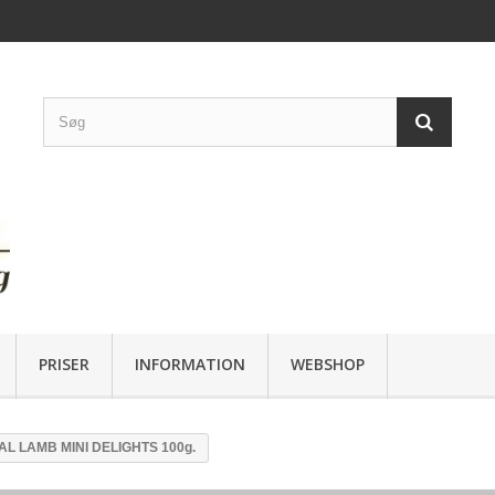
PRISER
INFORMATION
WEBSHOP
AL LAMB MINI DELIGHTS 100g.