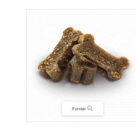
Forstør