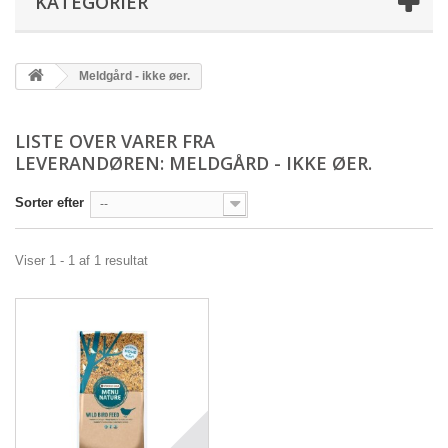
KATEGORIER
Meldgård - ikke øer.
LISTE OVER VARER FRA
LEVERANDØREN: MELDGÅRD - IKKE ØER.
Sorter efter
--
Viser 1 - 1 af 1 resultat