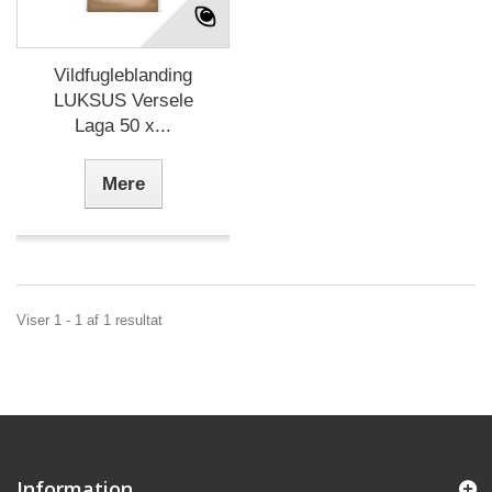
Vildfugleblanding
LUKSUS Versele
Laga 50 x...
Mere
Viser 1 - 1 af 1 resultat
Information