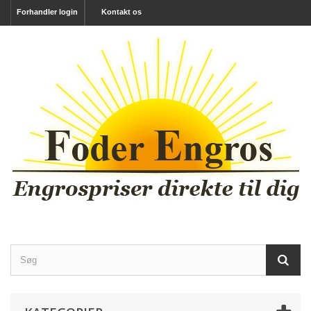
Forhandler login
Kontakt os