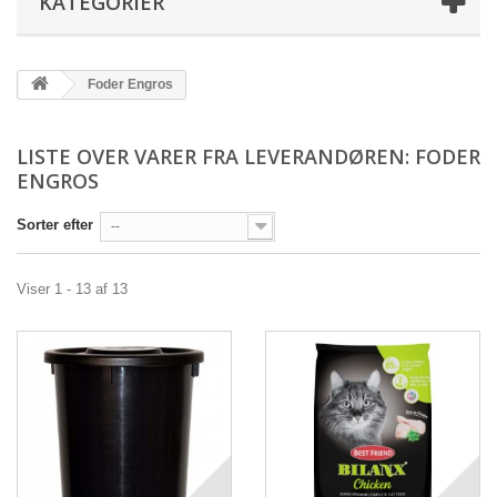
KATEGORIER
Foder Engros
LISTE OVER VARER FRA LEVERANDØREN: FODER
ENGROS
Sorter efter
--
Viser 1 - 13 af 13