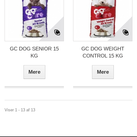
GC DOG SENIOR 15
GC DOG WEIGHT
KG
CONTROL 15 KG
Mere
Mere
Viser 1 - 13 af 13