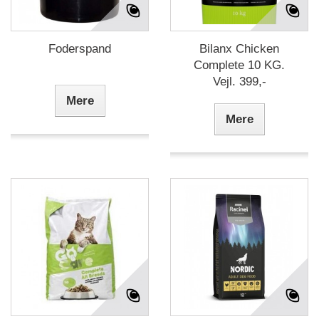
Foderspand
Bilanx Chicken
Complete 10 KG.
Vejl. 399,-
Mere
Mere